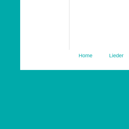
Home
Lieder