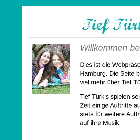
Willkommen bei
Dies ist die Webpräs
Hamburg. Die Seite be
viel mehr über Tief Tü
Tief Türkis spielen s
Zeit einige Auftritte 
stets für weitere Auf
auf ihre Musik.